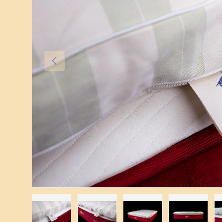
Prethodno